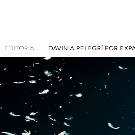
EDITORIAL
DAVINIA PELEGRÍ FOR EXP