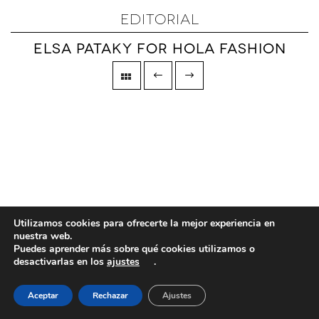
EDITORIAL
ELSA PATAKY FOR HOLA FASHION
Utilizamos cookies para ofrecerte la mejor experiencia en
nuestra web.
Puedes aprender más sobre qué cookies utilizamos o
desactivarlas en los
ajustes
.
Aceptar
Rechazar
Ajustes