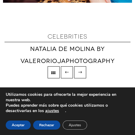
CELEBRITIES
NATALIA DE MOLINA BY
VALERORIOJAPHOTOGRAPHY
Utilizamos cookies para ofrecerte la mejor experiencia en
nuestra web.
Puedes aprender más sobre qué cookies utilizamos o
desactivarlas en los
ajustes
.
Aceptar
Rechazar
Ajustes