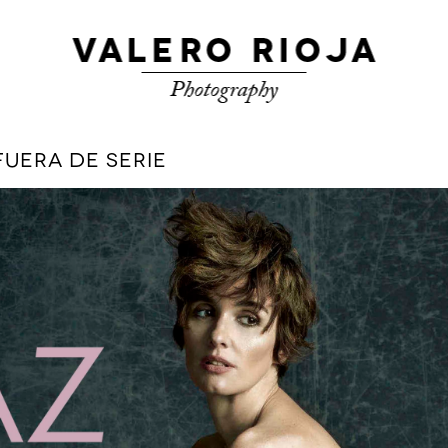
FUERA DE SERIE