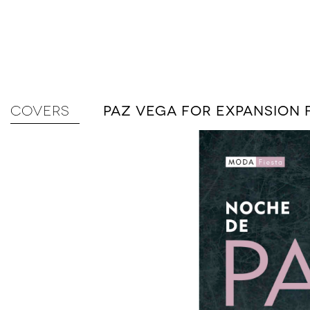
COVERS
PAZ VEGA FOR EXPANSION 