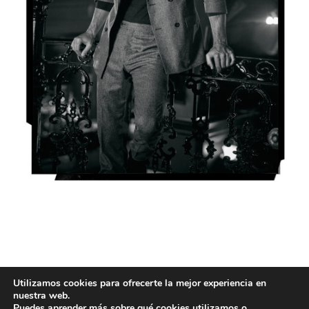
Utilizamos cookies para ofrecerte la mejor experiencia en
EDITORIAL
nuestra web.
Puedes aprender más sobre qué cookies utilizamos o