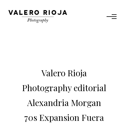
Valero Rioja
Photography editorial
Alexandria Morgan
70s Expansion Fuera