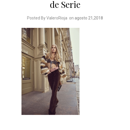
de Serie
Posted By ValeroRioja
on
agosto 21,2018