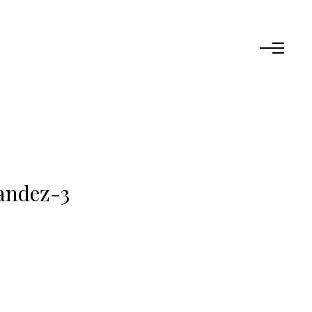
andez-3