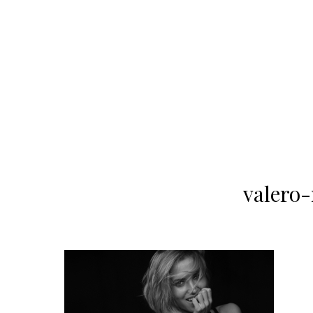
valero