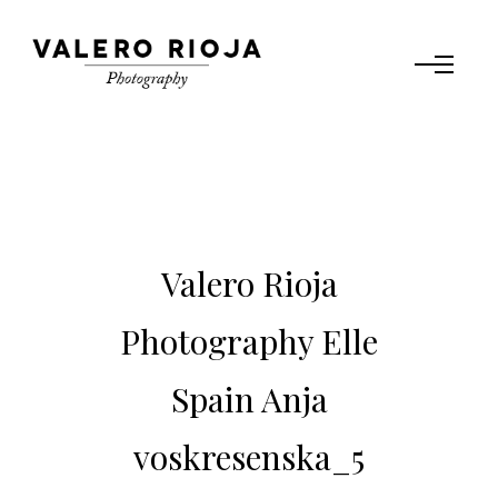
Valero Rioja
Photography Elle
Spain Anja
voskresenska_5