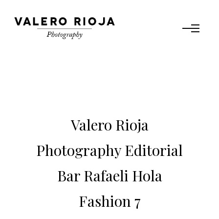
Valero Rioja
Photography Editorial
Bar Rafaeli Hola
Fashion 7