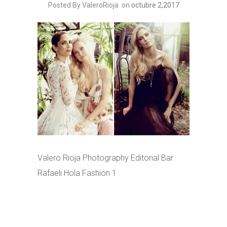
Posted By ValeroRioja
on
octubre 2,2017
Valero Rioja Photography Editorial Bar
Rafaeli Hola Fashion 1