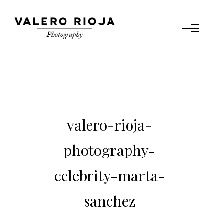
valero-rioja-
photography-
celebrity-marta-
sanchez