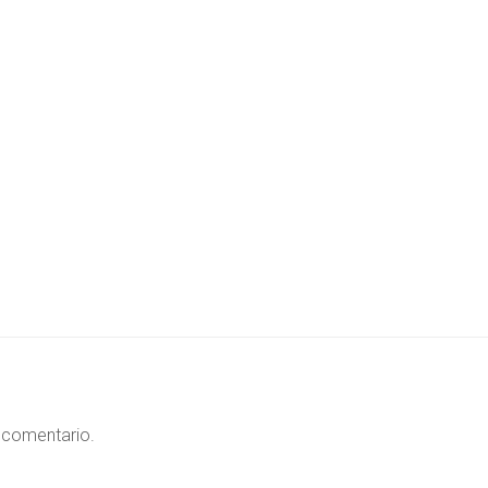
 comentario.