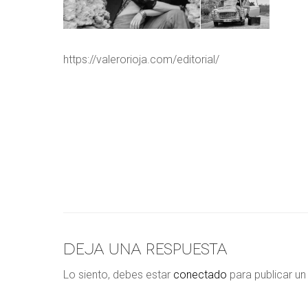
https://valerorioja.com/editorial/
Deja una respuesta
Lo siento, debes estar
conectado
para publicar un