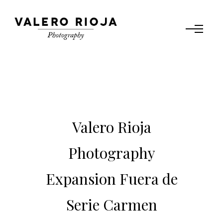
Valero Rioja
Photography
Expansion Fuera de
Serie Carmen