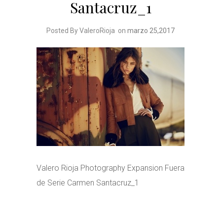
Santacruz_1
Posted By ValeroRioja
on
marzo 25,2017
Valero Rioja Photography Expansion Fuera
de Serie Carmen Santacruz_1