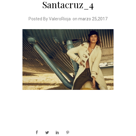
Santacruz_4
Posted By ValeroRioja
on
marzo 25,2017