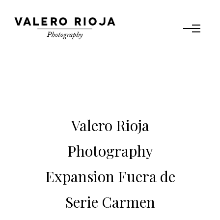
Valero Rioja
Photography
Expansion Fuera de
Serie Carmen