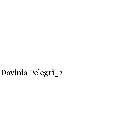
 Davinia Pelegri_2