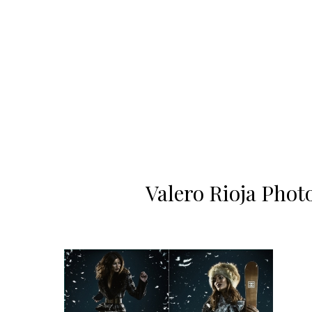
Valero Rioja Phot