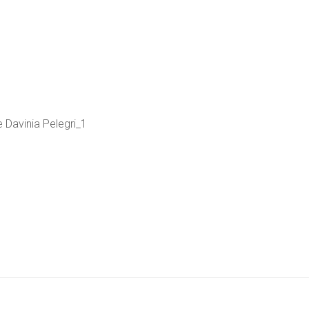
 Davinia Pelegri_1