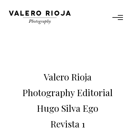
Valero Rioja
Photography Editorial
Hugo Silva Ego
Revista 1