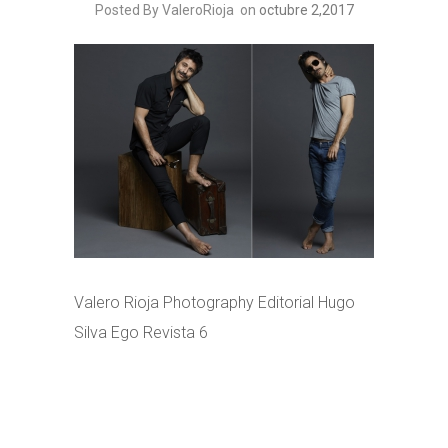
Posted By ValeroRioja
on
octubre 2,2017
Valero Rioja Photography Editorial Hugo
Silva Ego Revista 6