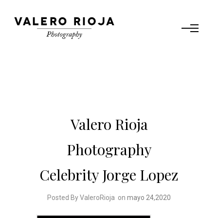
Valero Rioja
Photography
Celebrity Jorge Lopez
Posted By ValeroRioja
on
mayo 24,2020