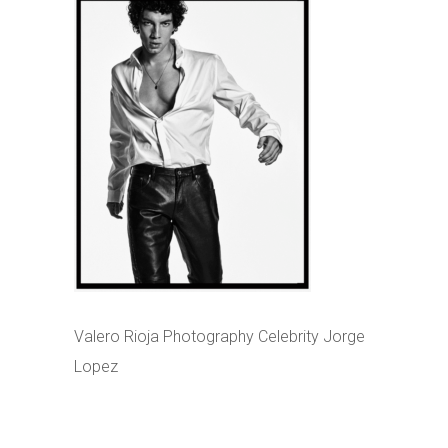
Valero Rioja Photography Celebrity Jorge
Lopez