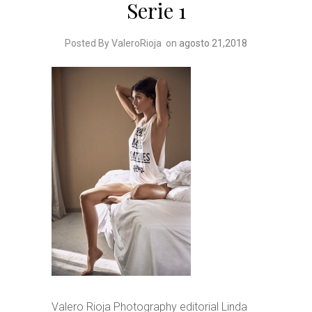
Serie 1
Posted By ValeroRioja
on
agosto 21,2018
Valero Rioja Photography editorial Linda