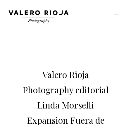
Valero Rioja
Photography editorial
Linda Morselli
Expansion Fuera de