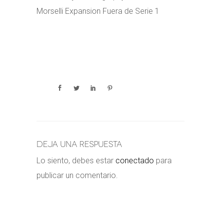
Morselli Expansion Fuera de Serie 1
Deja una respuesta
Lo siento, debes estar
conectado
para
publicar un comentario.