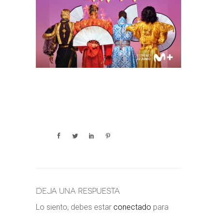
Deja una respuesta
Lo siento, debes estar
conectado
para