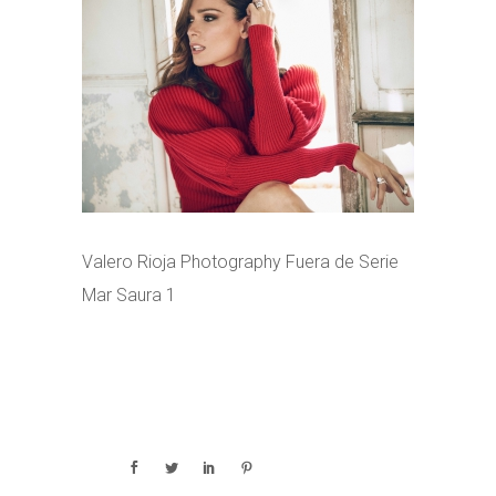
Valero Rioja Photography Fuera de Serie
Mar Saura 1