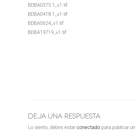
BDBA0375 1_v1.tif
BDBA0418 1_v1.tif
BDBA0624_v1.tif
BDBA19719_v1.tif
Deja una respuesta
Lo siento, debes estar
conectado
para publicar un