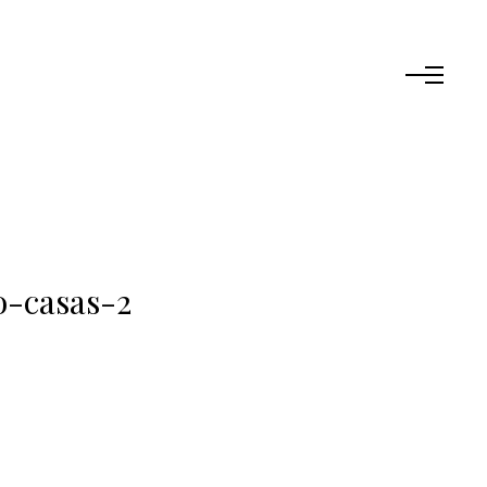
-casas-2