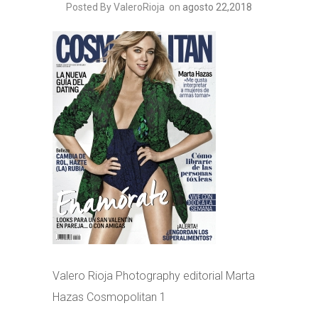
Posted By ValeroRioja
on
agosto 22,2018
Valero Rioja Photography editorial Marta
Hazas Cosmopolitan 1