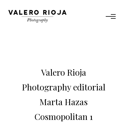
Valero Rioja
Photography editorial
Marta Hazas
Cosmopolitan 1