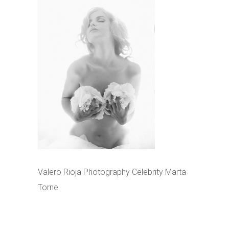
Valero Rioja Photography Celebrity Marta
Torne