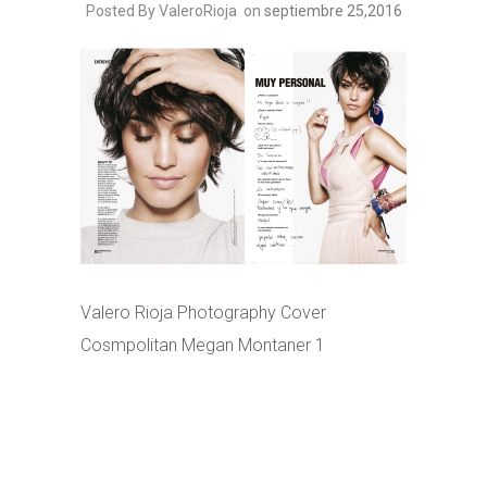
Posted By ValeroRioja
on
septiembre 25,2016
Valero Rioja Photography Cover
Cosmpolitan Megan Montaner 1