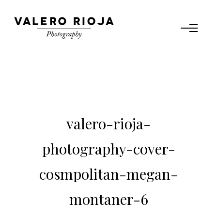
valero-rioja-
photography-cover-
cosmpolitan-megan-
montaner-6