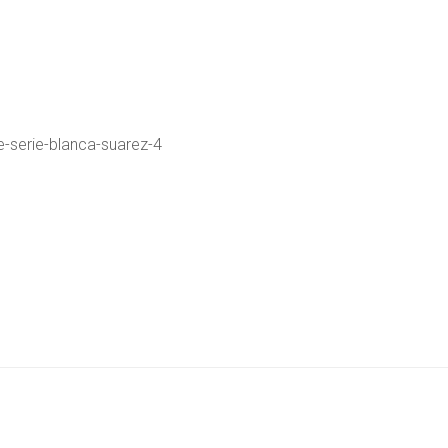
e-serie-blanca-suarez-4