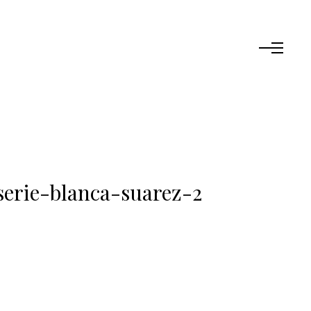
serie-blanca-suarez-2