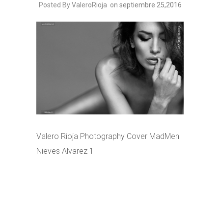
Posted By ValeroRioja
on
septiembre 25,2016
Valero Rioja Photography Cover MadMen
Nieves Alvarez 1