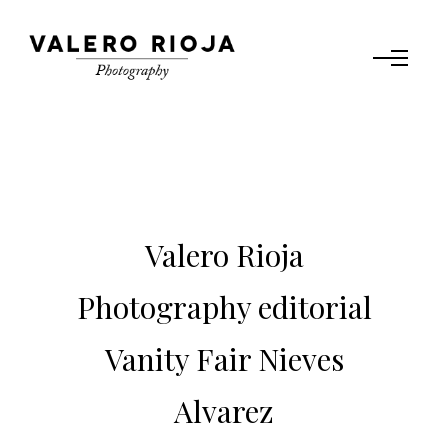
Valero Rioja
Photography editorial
Vanity Fair Nieves
Alvarez