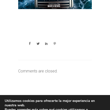
Comments are closed.
Utilizamos cookies para ofrecerte la mejor experiencia en
nuestra web.
Puedes aprender más sobre qué cookies utilizamos o