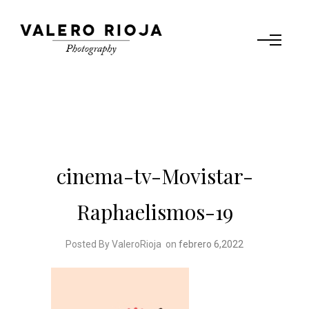
cinema-tv-Movistar-
Raphaelismos-19
Posted By ValeroRioja
on
febrero 6,2022