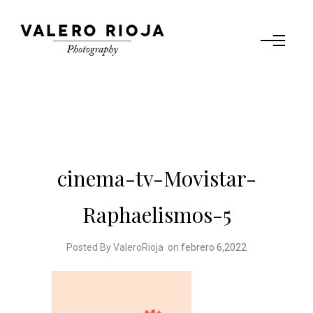
cinema-tv-Movistar-
Raphaelismos-5
Posted By ValeroRioja
on
febrero 6,2022