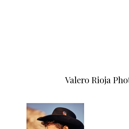
Valero Rioja Pho