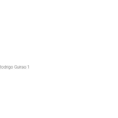
Rodrigo Guirao 1