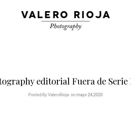
tography editorial Fuera de Serie
Posted By ValeroRioja
on
mayo 24,2020