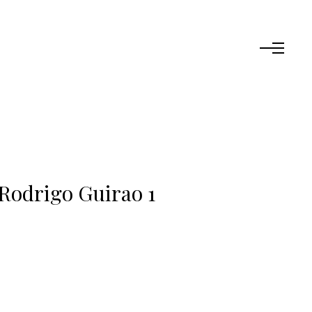
 Rodrigo Guirao 1