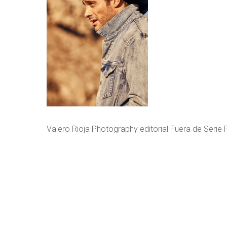
Valero Rioja Photography editorial Fuera de Serie 