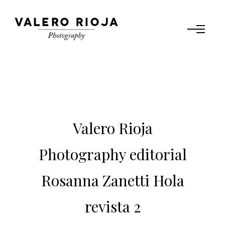
Valero Rioja
Photography editorial
Rosanna Zanetti Hola
revista 2