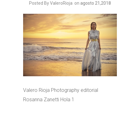
Posted By ValeroRioja
on
agosto 21,2018
Valero Rioja Photography editorial
Rosanna Zanetti Hola 1