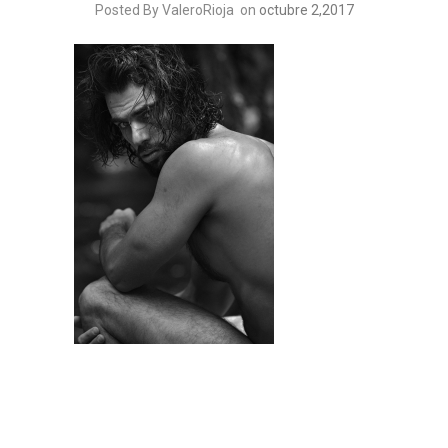
Posted By ValeroRioja
on
octubre 2,2017