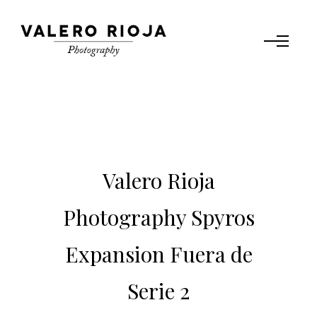
Valero Rioja
Photography Spyros
Expansion Fuera de
Serie 2